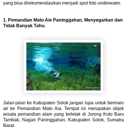
yang bisa direkomendasikan menjadi
spot
foto
underwater.
1. Pemandian Mato Aie Paninggahan, Menyegarkan dan
Tidak Banyak Tahu.
Jalan-jalan ke Kabupaten Solok jangan lupa untuk bermain
air ke Pemandian Mato Aia. Tempat ini merupakan objek
wisata pemandian alam yang terletak di Jorong Koto Baru
Tambak, Nagari Paninggahan, Kabupaten Solok, Sumatra
Barat.