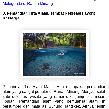
Melegenda di Ranah Minang
3. Pemandian Tirta Alami, Tempat Rekreasi Favorit
Keluarga
Pemandian Tirta Alami Malibo Anai merupakan pemandian
alam yang sangat populer di Ranah Minang. Menjadi salah
satu desitnasi wisata yang ramai dikunjungi bila musim
liburan. Pemandian alam yang bernuansa alami ini
bersumber dari mata air Gunung Tandikek. Airnya jernih,