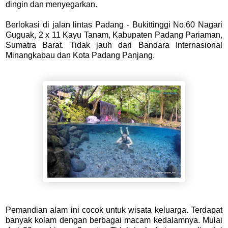
dingin dan menyegarkan.
Berlokasi di jalan lintas Padang - Bukittinggi No.60 Nagari
Guguak, 2 x 11 Kayu Tanam, Kabupaten Padang Pariaman,
Sumatra Barat. Tidak jauh dari Bandara Internasional
Minangkabau dan Kota Padang Panjang.
Pemandian alam ini cocok untuk wisata keluarga. Terdapat
banyak kolam dengan berbagai macam kedalamnya. Mulai