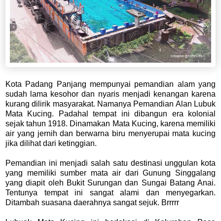
Kota Padang Panjang mempunyai pemandian alam yang
sudah lama kesohor dan nyaris menjadi kenangan karena
kurang dilirik masyarakat. Namanya Pemandian Alan Lubuk
Mata Kucing. Padahal tempat ini dibangun era kolonial
sejak tahun 1918. Dinamakan Mata Kucing, karena memiliki
air yang jernih dan berwarna biru menyerupai mata kucing
jika dilihat dari ketinggian.
Pemandian ini menjadi salah satu destinasi unggulan kota
yang memiliki sumber mata air dari Gunung Singgalang
yang diapit oleh Bukit Surungan dan Sungai Batang Anai.
Tentunya tempat ini sangat alami dan menyegarkan.
Ditambah suasana daerahnya sangat sejuk. Brrrrr