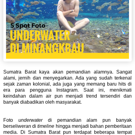
Sumatra Barat kaya akan pemandian alamnya. Sangat
alami, jernih dan menyegarkan. Ada yang sudah terkenal
sejak zaman kolonial, ada juga yang memang baru hits di
era para pengguna Instagram. Saat ini, menikmati
keindahan dalam air pun menjadi trend tersendiri dan
banyak diabadikan oleh masyarakat.
Foto
underwater
di pemandian alam pun banyak
berseliweran di
timeline
hingga menjadi bahan pemberitaan
media. Di Sumatra Barat pun terdapat beberapa tempat