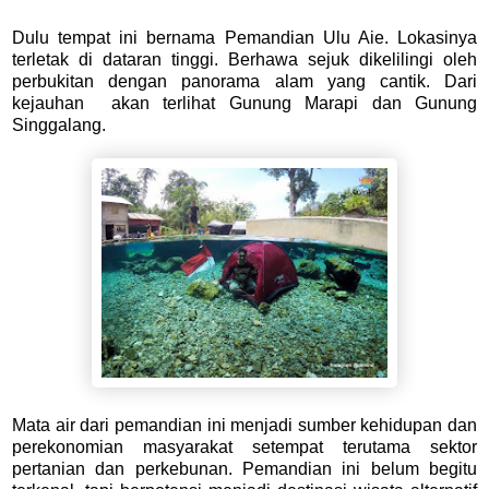
Dulu tempat ini bernama Pemandian Ulu Aie. Lokasinya
terletak di dataran tinggi. Berhawa sejuk dikelilingi oleh
perbukitan dengan panorama alam yang cantik. Dari
kejauhan akan terlihat Gunung Marapi dan Gunung
Singgalang.
Mata air dari pemandian ini menjadi sumber kehidupan dan
perekonomian masyarakat setempat terutama sektor
pertanian dan perkebunan. Pemandian ini belum begitu