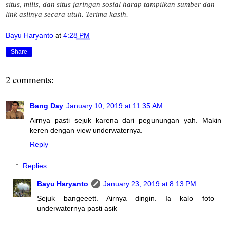
situs, milis, dan situs jaringan sosial harap tampilkan sumber dan
link aslinya secara utuh. Terima kasih.
Bayu Haryanto
at
4:28 PM
Share
2 comments:
Bang Day
January 10, 2019 at 11:35 AM
Airnya pasti sejuk karena dari pegunungan yah. Makin
keren dengan view underwaternya.
Reply
Replies
Bayu Haryanto
January 23, 2019 at 8:13 PM
Sejuk bangeeett. Airnya dingin. Ia kalo foto
underwaternya pasti asik