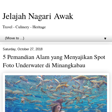
Jelajah Nagari Awak
Travel - Culinery - Heritage
▼
Saturday, October 27, 2018
5 Pemandian Alam yang Menyajikan Spot
Foto Underwater di Minangkabau