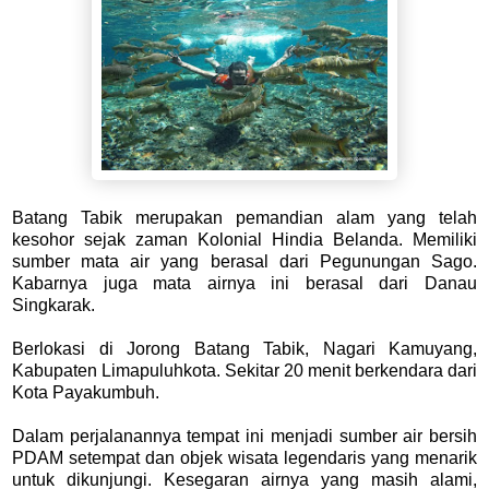
Batang Tabik merupakan pemandian alam yang telah
kesohor sejak zaman Kolonial Hindia Belanda. Memiliki
sumber mata air yang berasal dari Pegunungan Sago.
Kabarnya juga mata airnya ini berasal dari Danau
Singkarak.
Berlokasi di Jorong Batang Tabik, Nagari Kamuyang,
Kabupaten Limapuluhkota. Sekitar 20 menit berkendara dari
Kota Payakumbuh.
Dalam perjalanannya tempat ini menjadi sumber air bersih
PDAM setempat dan objek wisata legendaris yang menarik
untuk dikunjungi. Kesegaran airnya yang masih alami,