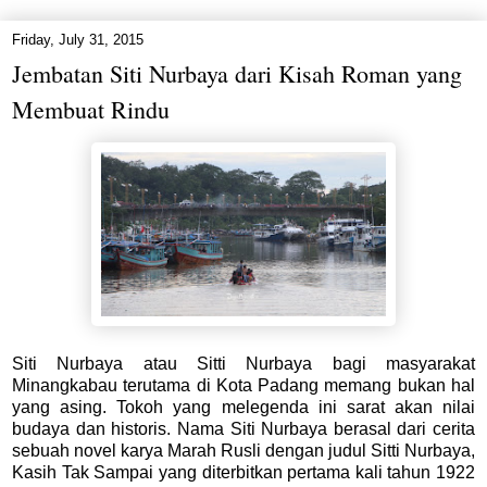
Friday, July 31, 2015
Jembatan Siti Nurbaya dari Kisah Roman yang
Membuat Rindu
Siti Nurbaya atau Sitti Nurbaya bagi masyarakat
Minangkabau terutama di Kota Padang memang bukan hal
yang asing. Tokoh yang melegenda ini sarat akan nilai
budaya dan historis. Nama Siti Nurbaya berasal dari cerita
sebuah novel karya Marah Rusli dengan judul Sitti Nurbaya,
Kasih Tak Sampai yang diterbitkan pertama kali tahun 1922