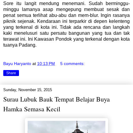
Sore itu langit mendung menemani. Sudah berminggu-
minggu lamanya asap mengepung membuat sesak dan
penat semua terlihat abu-abu dan mem-blur. Ingin rasanya
piknik sejenak. Kendaraan ini terparkir di depen kelenteng
yang terkenal di kota ini. Tidak ada rencana dan langkah
kaki menelusuri satu persatu bangunan yang tua dan tak
terawat ini. Ini Kawasan Pondok yang terkenal dengan kota
tuanya Padang.
Bayu Haryanto
at
10:13 PM
5 comments:
Share
Sunday, November 15, 2015
Surau Lubuk Bauk Tempat Belajar Buya
Hamka Semasa Kecil