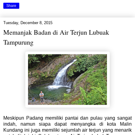
Share
Tuesday, December 8, 2015
Memanjak Badan di Air Terjun Lubuak
Tampurung
Meskipun Padang memiliki pantai dan pulau yang sangat
indah, namun siapa dapat menyangka di kota Malin
Kundang ini juga memiliki sejumlah air terjun yang menarik