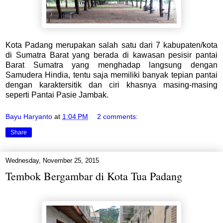
Kota Padang merupakan salah satu dari 7 kabupaten/kota
di Sumatra Barat yang berada di kawasan pesisir pantai
Barat Sumatra yang menghadap langsung dengan
Samudera Hindia, tentu saja memiliki banyak tepian pantai
dengan karaktersitik dan ciri khasnya masing-masing
seperti Pantai Pasie Jambak.
Bayu Haryanto
at
1:04 PM
2 comments:
Share
Wednesday, November 25, 2015
Tembok Bergambar di Kota Tua Padang