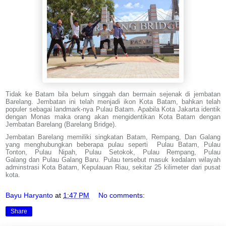
Tidak ke Batam bila belum singgah dan bermain sejenak di jembatan
Barelang. Jembatan ini telah menjadi ikon Kota Batam, bahkan telah
populer sebagai landmark-nya Pulau Batam. Apabila Kota Jakarta identik
dengan Monas maka orang akan mengidentikan Kota Batam dengan
Jembatan Barelang (Barelang Bridge).
Jembatan Barelang memiliki singkatan Batam, Rempang, Dan Galang
yang menghubungkan beberapa pulau seperti Pulau Batam, Pulau
Tonton, Pulau Nipah, Pulau Setokok, Pulau Rempang, Pulau
Galang dan Pulau Galang Baru. Pulau tersebut masuk kedalam wilayah
adminstrasi Kota Batam, Kepulauan Riau, sekitar 25 kilimeter dari pusat
kota.
Bayu Haryanto
at
1:47 PM
No comments:
Share