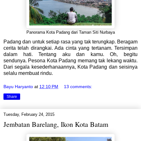
Panorama Kota Padang dari Taman Siti Nurbaya
Padang dan untuk setiap rasa yang tak terungkap. Beragam
cerita telah dirangkai. Ada cinta yang tertanam. Tersimpan
dalam hati. Tentang aku dan kamu. Oh, begitu
sendunya.
Pesona Kota Padang memang tak lekang waktu.
Dari segala kesederhanaannya, Kota Padang dan seisinya
selalu membuat rindu.
Bayu Haryanto
at
12:10 PM
13 comments:
Share
Tuesday, February 24, 2015
Jembatan Barelang, Ikon Kota Batam