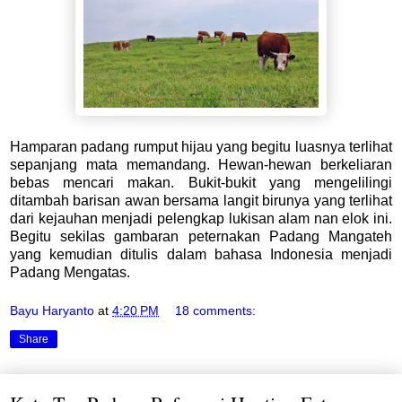
Hamparan padang rumput hijau yang begitu luasnya terlihat
sepanjang mata memandang. Hewan-hewan berkeliaran
bebas mencari makan. Bukit-bukit yang mengelilingi
ditambah barisan awan bersama langit birunya yang terlihat
dari kejauhan menjadi pelengkap lukisan alam nan elok ini.
Begitu sekilas gambaran peternakan Padang Mangateh
yang kemudian ditulis dalam bahasa Indonesia menjadi
Padang Mengatas.
Bayu Haryanto
at
4:20 PM
18 comments:
Share