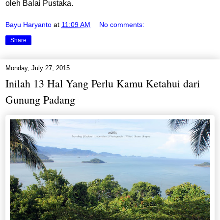
oleh Balai Pustaka.
Bayu Haryanto
at
11:09 AM
No comments:
Share
Monday, July 27, 2015
Inilah 13 Hal Yang Perlu Kamu Ketahui dari
Gunung Padang