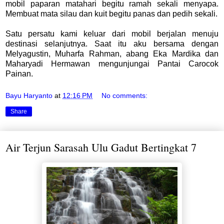
mobil paparan matahari begitu ramah sekali menyapa.
Membuat mata silau dan kuit begitu panas dan pedih sekali.
Satu persatu kami keluar dari mobil berjalan menuju
destinasi selanjutnya. Saat itu aku bersama dengan
Melyagustin, Muharfa Rahman, abang Eka Mardika dan
Maharyadi Hermawan mengunjungai Pantai Carocok
Painan.
Bayu Haryanto
at
12:16 PM
No comments:
Share
Air Terjun Sarasah Ulu Gadut Bertingkat 7