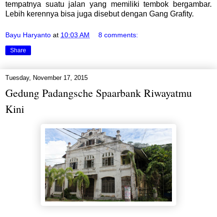
tempatnya suatu jalan yang memiliki tembok bergambar.
Lebih kerennya bisa juga disebut dengan Gang Grafity.
Bayu Haryanto
at
10:03 AM
8 comments:
Share
Tuesday, November 17, 2015
Gedung Padangsche Spaarbank Riwayatmu
Kini