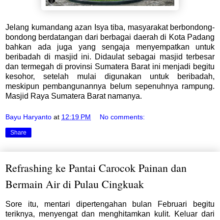
Jelang kumandang azan Isya tiba, masyarakat berbondong-
bondong berdatangan dari berbagai daerah di Kota Padang
bahkan ada juga yang sengaja menyempatkan untuk
beribadah di masjid ini. Didaulat sebagai masjid terbesar
dan termegah di provinsi Sumatera Barat ini menjadi begitu
kesohor, setelah mulai digunakan untuk beribadah,
meskipun pembangunannya belum sepenuhnya rampung.
Masjid Raya Sumatera Barat namanya.
Bayu Haryanto
at
12:19 PM
No comments:
Share
Refrashing ke Pantai Carocok Painan dan
Bermain Air di Pulau Cingkuak
Sore itu, mentari dipertengahan bulan Februari begitu
teriknya, menyengat dan menghitamkan kulit. Keluar dari