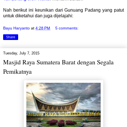
Nah berikut ini keunikan dari Gunuang Padang yang patut
untuk diketahui dan juga dijelajahi:
Bayu Haryanto
at
4:28 PM
5 comments:
Share
Tuesday, July 7, 2015
Masjid Raya Sumatera Barat dengan Segala
Pemikatnya