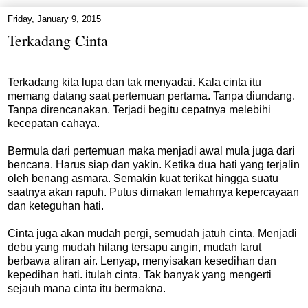
Friday, January 9, 2015
Terkadang Cinta
Terkadang kita lupa dan tak menyadai. Kala cinta itu
memang datang saat pertemuan pertama. Tanpa diundang.
Tanpa direncanakan. Terjadi begitu cepatnya melebihi
kecepatan cahaya.
Bermula dari pertemuan maka menjadi awal mula juga dari
bencana. Harus siap dan yakin. Ketika dua hati yang terjalin
oleh benang asmara. Semakin kuat terikat hingga suatu
saatnya akan rapuh. Putus dimakan lemahnya kepercayaan
dan keteguhan hati.
Cinta juga akan mudah pergi, semudah jatuh cinta. Menjadi
debu yang mudah hilang tersapu angin, mudah larut
berbawa aliran air. Lenyap, menyisakan kesedihan dan
kepedihan hati. itulah cinta. Tak banyak yang mengerti
sejauh mana cinta itu bermakna.