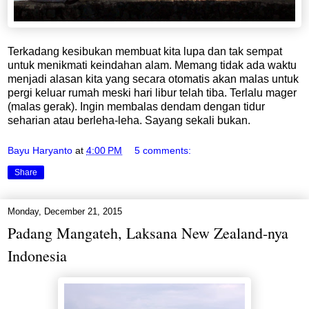
Terkadang kesibukan membuat kita lupa dan tak sempat
untuk menikmati keindahan alam. Memang tidak ada waktu
menjadi alasan kita yang secara otomatis akan malas untuk
pergi keluar rumah meski hari libur telah tiba. Terlalu mager
(malas gerak). Ingin membalas dendam dengan tidur
seharian atau berleha-leha. Sayang sekali bukan.
Bayu Haryanto
at
4:00 PM
5 comments:
Share
Monday, December 21, 2015
Padang Mangateh, Laksana New Zealand-nya
Indonesia