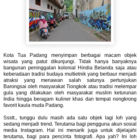
Kota Tua Padang menyimpan berbagai macam objek
wisata yang patut dikunjungi. Tidak hanya banyaknya
bangunan peninggalan kolonial Hindia Belanda saja atau
keberadaan tradisi budaya multietnik yang berbaur menjadi
atraksi yang menawan salah satunya pertunjukan
Barongsai oleh masyarakat Tiongkok atau tradisi melempar
gula yang dilakukan oleh masyarakat muslim keturunan
India hingga beragam kuliner khas dan tempat nongkrong
favorit kaula muda Padang.
Ssstt., tunggu dulu masih ada satu objek lagi loh yang
sedang menjadi trend. Terutama bagi pengguna akun sosial
media Instagram. Hal ini menarik juga untuk dijelajahi
terutama, bagi para pencinta fotografi. Apa yah? Ini loh