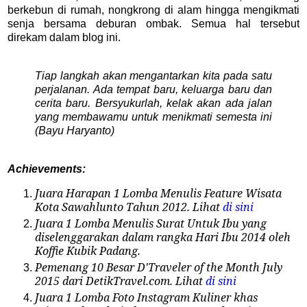
berkebun di rumah, nongkrong di alam hingga mengikmati
senja bersama deburan ombak. Semua hal tersebut
direkam dalam blog ini.
Tiap langkah akan mengantarkan kita pada satu
perjalanan. Ada tempat baru, keluarga baru dan
cerita baru. Bersyukurlah, kelak akan ada jalan
yang membawamu untuk menikmati semesta ini
(Bayu Haryanto)
Achievements:
Juara Harapan 1 Lomba Menulis Feature Wisata
Kota Sawahlunto Tahun 2012. Lihat
di sini
Juara 1 Lomba Menulis Surat Untuk Ibu yang
diselenggarakan dalam rangka Hari Ibu 2014 oleh
Koffie Kubik Padang.
Pemenang 10 Besar D'Traveler of the Month July
2015 dari DetikTravel.com. Lihat
di sini
Juara 1 Lomba Foto Instagram Kuliner khas