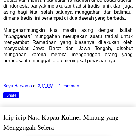
diindonesia banyak melakukan tradisi tradisi unik dan juga
asing bagi kita, salah satunya munggahan dan balimau,
dimana tradisi ini bertempat di dua daerah yang berbeda.
Mungahanmungkin kita masih asing dengan istilah
‘munggahan’
munggahan merupakan suatu tradisi untuk
menyambut Ramadhan yang biasanya dilakukan oleh
masyarakat Jawa Barat dan Jawa Tengah, disebut
mungahan karena mereka menganggap orang yang
berpuasa itu munggah atau meningkat perasaannya.
Bayu Haryanto
at
3:11 PM
1 comment:
Share
Icip-icip Nasi Kapau Kuliner Minang yang
Menggugah Selera