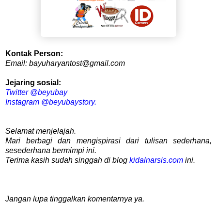
K
ontak Person:
Email: bayuharyantost@gmail.com
Jejaring sosial:
Twitter @beyubay
Instagram @beyubaystory.
Selamat menjelajah.
Mari berbagi dan mengispirasi dari tulisan sederhana,
sesederhana bermimpi ini.
Terima kasih sudah singgah di blog
kidalnarsis.com
ini.
Jangan lupa tinggalkan komentarnya ya.