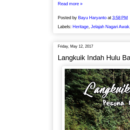
Read more »
Posted by
Bayu Haryanto
at
3:58 PM
Labels:
Heritage
,
Jelajah Nagari Awak
Friday, May 12, 2017
Langkuik Indah Hulu Ba