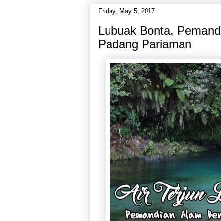
Friday, May 5, 2017
Lubuak Bonta, Pemandi
Padang Pariaman