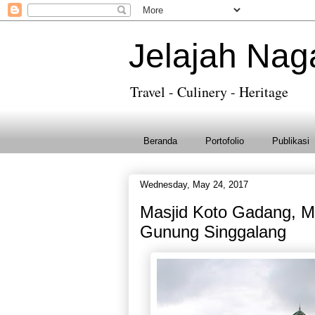
Jelajah Nag
Travel - Culinery - Heritage
Beranda
Portofolio
Publikasi
Wednesday, May 24, 2017
Masjid Koto Gadang, Ma
Gunung Singgalang