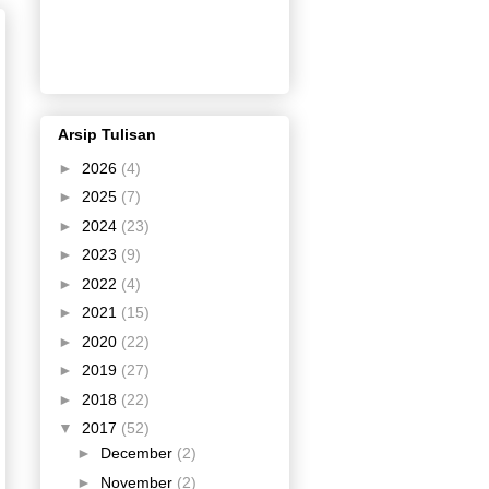
Arsip Tulisan
►
2026
(4)
►
2025
(7)
►
2024
(23)
►
2023
(9)
►
2022
(4)
►
2021
(15)
►
2020
(22)
►
2019
(27)
►
2018
(22)
▼
2017
(52)
►
December
(2)
►
November
(2)