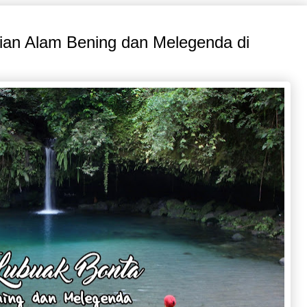
an Alam Bening dan Melegenda di