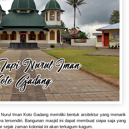
 Nurul Iman Koto Gadang memiliki bentuk arsitektur yang menarik
 tersendiri. Bangunan masjid ini dapat membuat siapa saja yang
r sejak zaman kolonial ini akan terkagum-kagum.