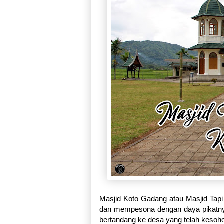
Masjid Koto Gadang atau Masjid Tapi
dan mempesona dengan daya pikatnya
bertandang ke desa yang telah kesoho