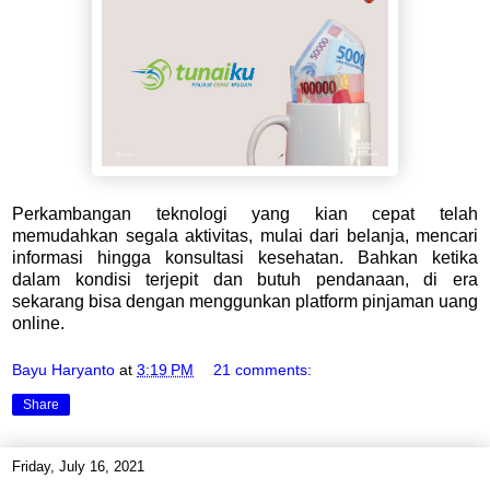
Perkambangan teknologi yang kian cepat telah
memudahkan segala aktivitas, mulai dari belanja, mencari
informasi hingga konsultasi kesehatan. Bahkan ketika
dalam kondisi terjepit dan butuh pendanaan, di era
sekarang bisa dengan menggunkan platform pinjaman uang
online.
Bayu Haryanto
at
3:19 PM
21 comments:
Share
Friday, July 16, 2021