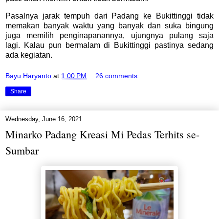
Pasalnya jarak tempuh dari Padang ke Bukittinggi tidak
memakan banyak waktu yang banyak dan suka bingung
juga memilih penginapanannya, ujungnya pulang saja
lagi.
Kalau pun bermalam di Bukittinggi pastinya sedang
ada kegiatan.
Bayu Haryanto
at
1:00 PM
26 comments:
Share
Wednesday, June 16, 2021
Minarko Padang Kreasi Mi Pedas Terhits se-
Sumbar