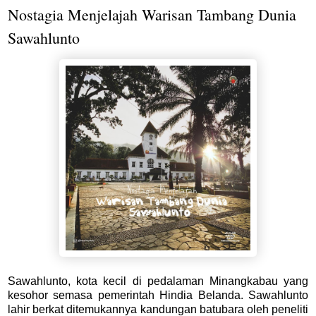
Nostagia Menjelajah Warisan Tambang Dunia
Sawahlunto
Sawahlunto, kota kecil di pedalaman Minangkabau yang
kesohor semasa pemerintah Hindia Belanda. Sawahlunto
lahir berkat ditemukannya kandungan batubara oleh peneliti