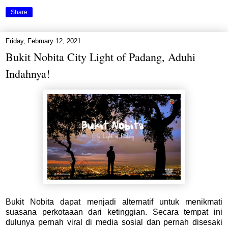
Share
Friday, February 12, 2021
Bukit Nobita City Light of Padang, Aduhi
Indahnya!
Bukit Nobita dapat menjadi alternatif untuk menikmati
suasana perkotaaan dari ketinggian. Secara tempat ini
dulunya pernah viral di media sosial dan pernah disesaki