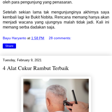
oleh para pengunjung yang penasaran.
Setelah sekian lama tak mengunjunginya akhirnya saya
kembali lagi ke Bukit Nobita. Rencana memang hanya akan
menjadi wacana yang ujungnya malah tidak jadi. Kali ini
memang serba dadakan saja.
Bayu Haryanto
at
1:58 PM
28 comments:
Share
Tuesday, February 9, 2021
4 Alat Cukur Rambut Terbaik