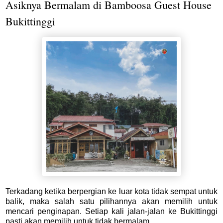
Asiknya Bermalam di Bamboosa Guest House
Bukittinggi
Terkadang ketika berpergian ke luar kota tidak sempat untuk
balik, maka salah satu pilihannya akan memilih untuk
mencari penginapan. Setiap kali jalan-jalan ke Bukittinggi
pasti akan memilih untuk tidak bermalam.