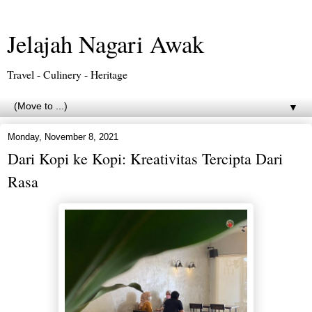
Jelajah Nagari Awak
Travel - Culinery - Heritage
▼
Monday, November 8, 2021
Dari Kopi ke Kopi: Kreativitas Tercipta Dari
Rasa