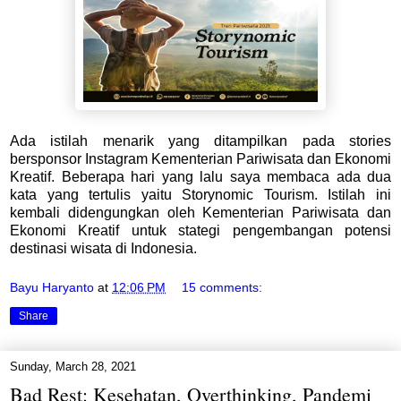
Ada istilah menarik yang ditampilkan pada stories
bersponsor Instagram Kementerian Pariwisata dan Ekonomi
Kreatif. Beberapa hari yang lalu saya membaca ada dua
kata yang tertulis yaitu Storynomic Tourism. Istilah ini
kembali didengungkan oleh Kementerian Pariwisata dan
Ekonomi Kreatif untuk stategi pengembangan potensi
destinasi wisata di Indonesia.
Bayu Haryanto
at
12:06 PM
15 comments:
Share
Sunday, March 28, 2021
Bad Rest: Kesehatan, Overthinking, Pandemi