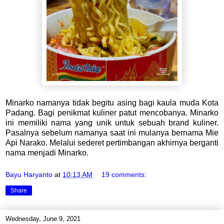
Minarko namanya tidak begitu asing bagi kaula muda Kota
Padang. Bagi penikmat kuliner patut mencobanya. Minarko
ini memiliki nama yang unik untuk sebuah brand kuliner.
Pasalnya sebelum namanya saat ini mulanya bernama Mie
Api Narako. Melalui sederet pertimbangan akhirnya berganti
nama menjadi Minarko.
Bayu Haryanto
at
10:13 AM
19 comments:
Share
Wednesday, June 9, 2021