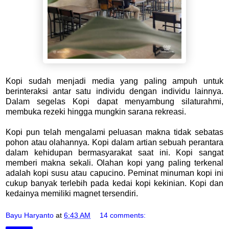
Kopi sudah menjadi media yang paling ampuh untuk
berinteraksi antar satu individu dengan individu lainnya.
Dalam segelas Kopi dapat menyambung silaturahmi,
membuka rezeki hingga mungkin sarana rekreasi.
Kopi pun telah mengalami peluasan makna tidak sebatas
pohon atau olahannya. Kopi dalam artian sebuah perantara
dalam kehidupan bermasyarakat saat ini. Kopi sangat
memberi makna sekali. Olahan kopi yang paling terkenal
adalah kopi susu atau capucino. Peminat minuman kopi ini
cukup banyak terlebih pada kedai kopi kekinian. Kopi dan
kedainya memiliki magnet tersendiri.
Bayu Haryanto
at
6:43 AM
14 comments: