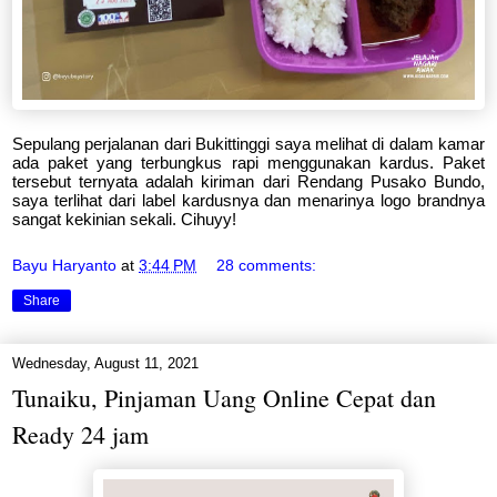
Sepulang perjalanan dari Bukittinggi saya melihat di dalam kamar
ada paket yang terbungkus rapi menggunakan kardus. Paket
tersebut ternyata adalah kiriman dari Rendang Pusako Bundo,
saya terlihat dari label kardusnya dan menarinya logo brandnya
sangat kekinian sekali. Cihuyy!
Bayu Haryanto
at
3:44 PM
28 comments:
Share
Wednesday, August 11, 2021
Tunaiku, Pinjaman Uang Online Cepat dan
Ready 24 jam