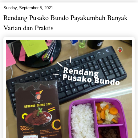
Sunday, September 5, 2021
Rendang Pusako Bundo Payakumbuh Banyak
Varian dan Praktis