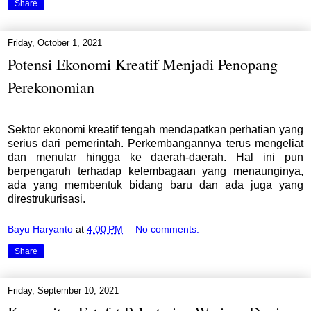
Share
Friday, October 1, 2021
Potensi Ekonomi Kreatif Menjadi Penopang
Perekonomian
Sektor ekonomi kreatif tengah mendapatkan perhatian yang
serius dari pemerintah. Perkembangannya terus mengeliat
dan menular hingga ke daerah-daerah. Hal ini pun
berpengaruh terhadap kelembagaan yang menaunginya,
ada yang membentuk bidang baru dan ada juga yang
direstrukurisasi.
Bayu Haryanto
at
4:00 PM
No comments:
Share
Friday, September 10, 2021