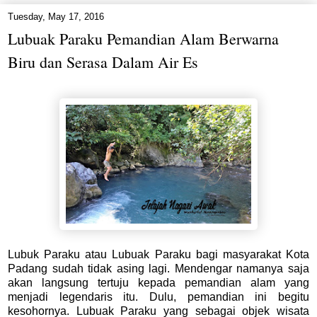
Tuesday, May 17, 2016
Lubuak Paraku Pemandian Alam Berwarna
Biru dan Serasa Dalam Air Es
Lubuk Paraku atau Lubuak Paraku bagi masyarakat Kota
Padang sudah tidak asing lagi. Mendengar namanya saja
akan langsung tertuju kepada pemandian alam yang
menjadi legendaris itu. Dulu, pemandian ini begitu
kesohornya. Lubuak Paraku yang sebagai objek wisata