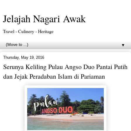
Jelajah Nagari Awak
Travel - Culinery - Heritage
▼
Thursday, May 19, 2016
Serunya Keliling Pulau Angso Duo Pantai Putih
dan Jejak Peradaban Islam di Pariaman