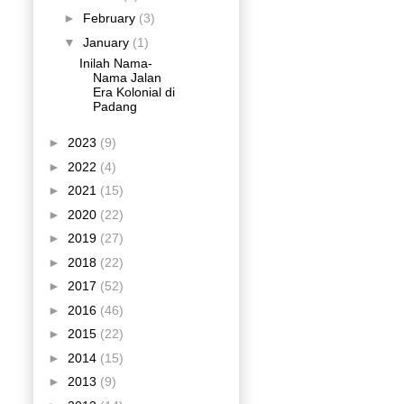
►
February
(3)
▼
January
(1)
Inilah Nama-
Nama Jalan
Era Kolonial di
Padang
►
2023
(9)
►
2022
(4)
►
2021
(15)
►
2020
(22)
►
2019
(27)
►
2018
(22)
►
2017
(52)
►
2016
(46)
►
2015
(22)
►
2014
(15)
►
2013
(9)