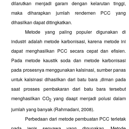
dilarutkan menjadi garam dengan kelarutan tinggi,
maka diharapkan jumlah rendemen PCC yang
dihasilkan dapat ditingkatkan.
Metode yang paling populer digunakan di
industri adalah metode karbonisasi, karena metode ini
dapat menghasilkan PCC secara cepat dan efisien.
Pada metode kaustik soda dan metode karbonisasi
pada prosesnya menggunakan kalsinasi, sumber panas
untuk kalsinasi dihasilkan dari batu bara ,diman pada
saat prosses pembakaran dari batu bara tersebut
menghasilkan CO
yang daapt menjadi polusi dalam
2
jumlah yang banyak (Rahmadani, 2008).
Perbedaan dari metode pembuatan PCC terletak
pada jenis senyawa yang digunakan. Metode