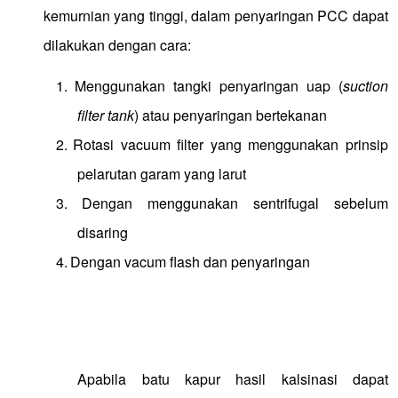
kemurnian yang tinggi, dalam penyaringan PCC dapat
dilakukan dengan cara:
1.
Menggunakan tangki penyaringan uap (
suction
filter tank
) atau penyaringan bertekanan
2.
Rotasi vacuum filter yang menggunakan prinsip
pelarutan garam yang larut
3.
Dengan menggunakan sentrifugal sebelum
disaring
4.
Dengan vacum flash dan penyaringan
Apabila batu kapur hasil kalsinasi dapat