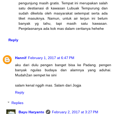
pengunjung masih gratis. Tempat ini merupakan salah
satu destianasi di kawasan Lubuak Tempurung dan
sudah dikelola oleh masyarakat setempat serta ada
tiket masuknya. Namun, untuk air terjun ini belum
banyak yg tahu, tapi masih satu kawasan.
Penjelasnanya ada kok mas dalam ceritanya hehehe
Reply
Hannif
February 1, 2017 at 6:47 PM
aku dari dulu pengen banget bisa ke Padang. pengen
banyak ngulas budaya dan alamnya yang aduhai.
Mudah2an sempet ke sini
salam kenal nggih mas. Salam dari Jogja
Reply
Replies
Bayu Haryanto
February 2, 2017 at 3:27 PM