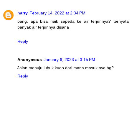
harry
February 14, 2022 at 2:34 PM
bang, apa bisa naik sepeda ke air terjunnya? ternyata
banyak air terjunnya disana
Reply
Anonymous
January 6, 2023 at 3:15 PM
Jalan menuju lubuk kudo dari mana masuk nya bg?
Reply