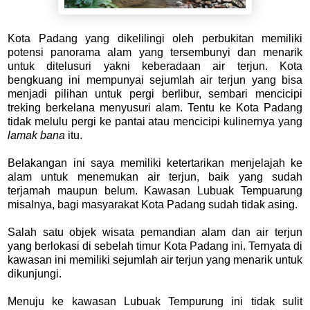
Kota Padang yang dikelilingi oleh perbukitan memiliki
potensi panorama alam yang tersembunyi dan menarik
untuk ditelusuri yakni keberadaan air terjun. Kota
bengkuang ini mempunyai sejumlah air terjun yang bisa
menjadi pilihan untuk pergi berlibur, sembari mencicipi
treking berkelana menyusuri alam. Tentu ke Kota Padang
tidak melulu pergi ke pantai atau mencicipi kulinernya yang
lamak bana
itu.
Belakangan ini saya memiliki ketertarikan menjelajah ke
alam untuk menemukan air terjun, baik yang sudah
terjamah maupun belum. Kawasan Lubuak Tempuarung
misalnya, bagi masyarakat Kota Padang sudah tidak asing.
Salah satu objek wisata pemandian alam dan air terjun
yang berlokasi di sebelah timur Kota Padang ini. Ternyata di
kawasan ini memiliki sejumlah air terjun yang menarik untuk
dikunjungi.
Menuju ke kawasan Lubuak Tempurung ini tidak sulit