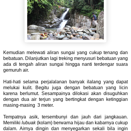
Kemudian melewati aliran sungai yang cukup tenang dan
bebatuan. Dilanjutkan lagi treking
menyusuri bebatuan yang
ada di tengah aliran sungai hingga nanti terdengar suara
gemuruh air.
Hati-hati selama perjalalanan banyak ilalang yang dapat
melukai kulit. Begitu juga dengan bebatuan yang licin
karena berlumut.
Sesampainya dilokasi akan disuguhkan
dengan dua air terjun yang bertingkat dengan ketinggian
masing-masing 3 meter.
Tempatnya asik, tersembunyi dan jauh dari jangkauan.
Memiliki
lubuak
(kolam) berwarna hijau dan kabarnya cukup
dalam. Airnya dingin dan menyegarkan sekali bila ingin