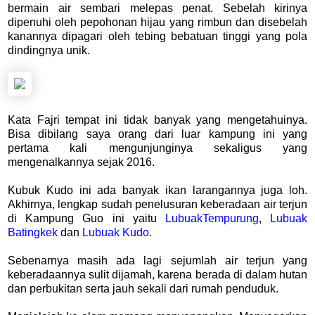
bermain air sembari melepas penat. Sebelah kirinya
dipenuhi oleh pepohonan hijau yang rimbun dan disebelah
kanannya dipagari oleh tebing bebatuan tinggi yang pola
dindingnya unik.
Kata Fajri tempat ini tidak banyak yang mengetahuinya.
Bisa dibilang saya orang dari luar kampung ini yang
pertama kali mengunjunginya sekaligus yang
mengenalkannya sejak 2016.
Kubuk Kudo ini ada banyak ikan larangannya juga loh.
Akhirnya, lengkap sudah penelusuran keberadaan air terjun
di Kampung Guo ini yaitu
LubuakTempurung
,
Lubuak
Batingkek
dan
Lubuak Kudo
.
Sebenarnya masih ada lagi sejumlah air terjun yang
keberadaannya sulit dijamah, karena berada di dalam hutan
dan perbukitan serta jauh sekali dari rumah penduduk.