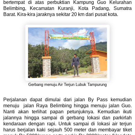
bertempat di atas perbuktian Kampung Guo Kelurahan
Belimbing, Kecamatan Kuranji, Kota Padang, Sumatra
Barat.
Kira-kira jaraknya sekitar 20 km dari pusat kota.
Gerbang menuju Air Terjun Lubuk Tampurung
Perjalanan dapat dimulai dari jalan By Pass kemudian
menuju
jalan Raya Belimbing hingga menuju jalan Guo.
Nanti akan terlihat papan petunjuknya. Kemudian ikuti
jalannya hingga sampai di gerbang lokasi dan parkirlah
kendaraan dengan rapi. Untuk sampai di lokasi air terjun
harus berjalan kaki sejauh 500 meter dan membayar tiket