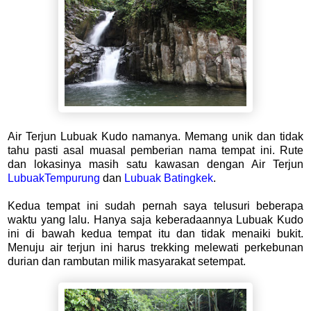
Air Terjun Lubuak Kudo namanya. Memang unik dan tidak
tahu pasti asal muasal pemberian nama tempat ini. Rute
dan lokasinya masih satu kawasan dengan Air Terjun
LubuakTempurung
dan
Lubuak Batingkek
.
Kedua tempat ini sudah pernah saya telusuri beberapa
waktu yang lalu. Hanya saja keberadaannya Lubuak Kudo
ini di bawah kedua tempat itu dan tidak menaiki bukit.
Menuju air terjun ini harus trekking
melewati perkebunan
durian dan rambutan milik masyarakat setempat.