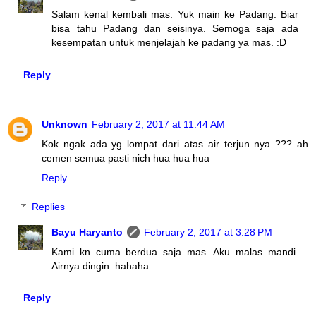
Salam kenal kembali mas. Yuk main ke Padang. Biar
bisa tahu Padang dan seisinya. Semoga saja ada
kesempatan untuk menjelajah ke padang ya mas. :D
Reply
Unknown
February 2, 2017 at 11:44 AM
Kok ngak ada yg lompat dari atas air terjun nya ??? ah
cemen semua pasti nich hua hua hua
Reply
Replies
Bayu Haryanto
February 2, 2017 at 3:28 PM
Kami kn cuma berdua saja mas. Aku malas mandi.
Airnya dingin. hahaha
Reply