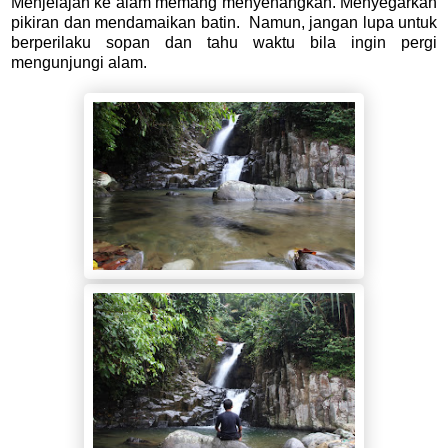
Menjelajah ke alam memang menyenangkan. Menyegarkan
pikiran dan mendamaikan batin. Namun, jangan lupa untuk
berperilaku sopan dan tahu waktu bila ingin pergi
mengunjungi alam.