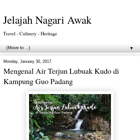
Jelajah Nagari Awak
Travel - Culinery - Heritage
▼
Monday, January 30, 2017
Mengenal Air Terjun Lubuak Kudo di
Kampung Guo Padang