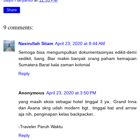
Share
9 comments:
Nasirullah Sitam
April 23, 2020 at 8:44 AM
Semoga bisa mengumpulkan dokumentasinyas edikit-demi
sedikit, bang. Biar makin banyak orang paham kemajuan
Sumatera Barat kala zaman kolonial
Reply
Anonymous
April 23, 2020 at 3:50 PM
yang masih eksis sebagai hotel tinggal 3 ya.. Grand Inna
dan Axana skrg udah modern bgt.. tinggal bat and arrow
aja nih, penginapan kelas backpacker..
-Traveler Paruh Waktu
Reply