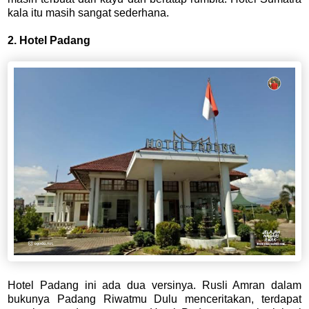
kala itu masih sangat sederhana.
2. Hotel Padang
Hotel Padang ini ada dua versinya. Rusli Amran dalam
bukunya Padang Riwatmu Dulu menceritakan, terdapat