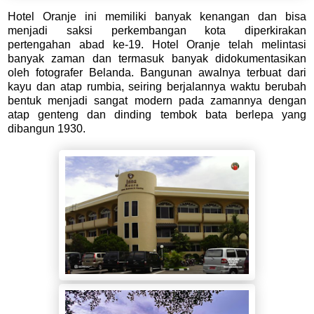
Hotel Oranje ini memiliki banyak kenangan dan bisa
menjadi saksi perkembangan kota diperkirakan
pertengahan abad ke-19. Hotel Oranje telah melintasi
banyak zaman dan termasuk banyak didokumentasikan
oleh fotografer Belanda. Bangunan awalnya terbuat dari
kayu dan atap rumbia, seiring berjalannya waktu berubah
bentuk menjadi sangat modern pada zamannya dengan
atap genteng dan dinding tembok bata berlepa yang
dibangun 1930.