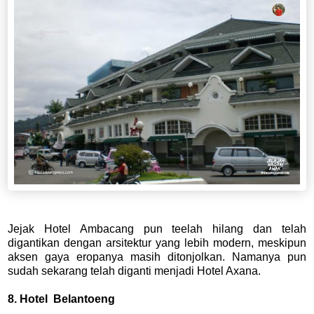
Jejak Hotel Ambacang pun teelah hilang dan telah
digantikan dengan arsitektur yang lebih modern, meskipun
aksen gaya eropanya masih ditonjolkan. Namanya pun
sudah sekarang telah diganti menjadi Hotel Axana.
8. Hotel Belantoeng