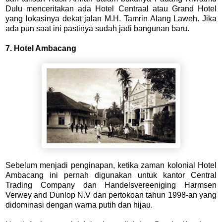
Dulu menceritakan ada Hotel Centraal atau Grand Hotel
yang lokasinya dekat jalan M.H. Tamrin Alang Laweh. Jika
ada pun saat ini pastinya sudah jadi bangunan baru.
7. Hotel Ambacang
Sebelum menjadi penginapan, ketika zaman kolonial Hotel
Ambacang ini pernah digunakan untuk kantor Central
Trading Company dan Handelsvereeniging Harmsen
Verwey and Dunlop N.V dan pertokoan tahun 1998-an yang
didominasi dengan warna putih dan hijau.