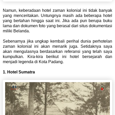
Namun, keberadaan hotel zaman kolonial ini tidak banyak
yang menceritakan. Untungnya masih ada beberapa hotel
yang bertahan hingga saat ini. Jika ada pun berupa buku
lama dan dokumen foto yang berasal dari situs dokumentasi
miliki Belanda.
Sebenarnya jika ungkap kembali perihal dunia perhotelan
zaman kolonial ini akan menarik juga. Setidaknya saya
akan mengulasnya berdasarkan referansi yang telah saya
kumpulkan. Kira-kira berikut ini hotel bersejarah dan
menjadi legenda di Kota Padang.
1. Hotel Sumatra