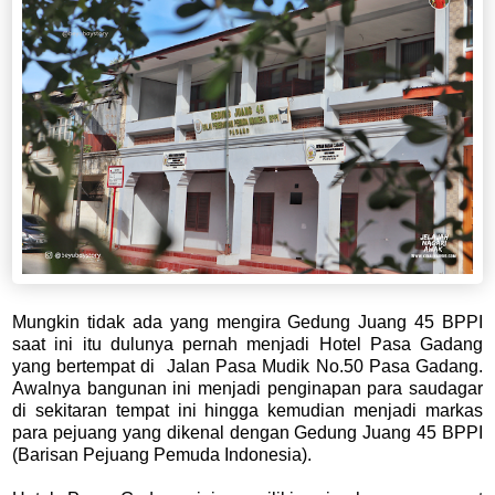
Mungkin tidak ada yang mengira Gedung Juang 45 BPPI
saat ini itu dulunya pernah menjadi Hotel Pasa Gadang
yang bertempat di Jalan Pasa Mudik No.50 Pasa Gadang.
Awalnya bangunan ini menjadi penginapan para saudagar
di sekitaran tempat ini hingga kemudian menjadi markas
para pejuang yang dikenal dengan Gedung Juang 45 BPPI
(Barisan Pejuang Pemuda Indonesia).