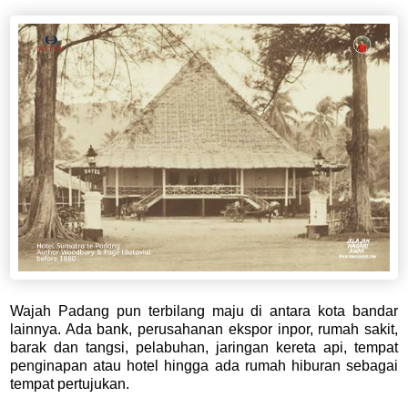
Wajah Padang pun terbilang maju di antara kota bandar
lainnya. Ada bank, perusahanan ekspor inpor, rumah sakit,
barak dan tangsi, pelabuhan, jaringan kereta api, tempat
penginapan atau hotel hingga ada rumah hiburan sebagai
tempat pertujukan.