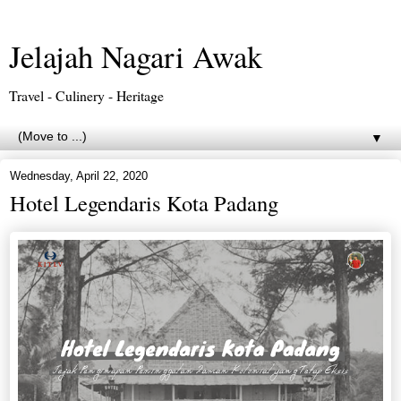
Jelajah Nagari Awak
Travel - Culinery - Heritage
▼
Wednesday, April 22, 2020
Hotel Legendaris Kota Padang