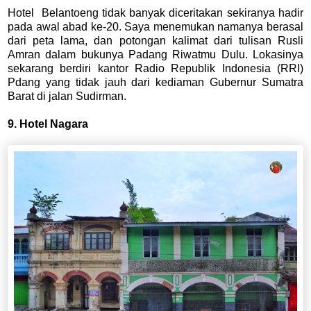
Hotel Belantoeng tidak banyak diceritakan sekiranya hadir
pada awal abad ke-20. Saya menemukan namanya berasal
dari peta lama, dan potongan kalimat dari tulisan Rusli
Amran dalam bukunya Padang Riwatmu Dulu.
Lokasinya
sekarang berdiri kantor Radio Republik Indonesia (RRI)
Pdang yang tidak jauh dari kediaman Gubernur Sumatra
Barat di jalan Sudirman.
9. Hotel Nagara