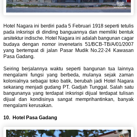
Hotel Nagara ini berdiri pada 5 Februari 1918 seperti tetulis
pada inksrispi di dinding banguannya dan memiliki bentuk
arsitektur indische. Hotel Nagara ini adalah bangunan cagar
budaya dengan nomor invenetaris 51/BCB-TB/A/01/2007
yang bertempat di jalan Pasar Mudik No.22-24 Kawasan
Pasa Gadang.
Seiring berjalannya waktu seperti bangunan tua lainnya
mengalami fungsi yang berbeda, mulanya sejak zaman
kolonialnya sebagai toko batik, berubah jadi Hotel Nagara
sekarang menjadi gudang PT. Gadjah Tunggal. Salah satu
bangunanya yang terdapat inksrispi dijual terdapat tulisan
dijual dan kondisinya sangat memprihantinkan, banyak
mengalami kerusakan.
10. Hotel Pasa Gadang