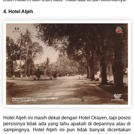
4. Hotel Atjeh
Hotel Atjeh ini masih dekat dengan Hotel Orayen, tapi posisi
persisinya tidak ada yang tahu apakah di depannya atau di
sampingnya. Hotel Atjeh ini pun tidak banyak diceritakan