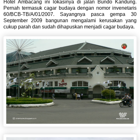
Hotel Ambacang ini lokasinya di jalan Bundo Kandung.
Pernah termasuk cagar budaya dengan nomor invenetaris
60/BCB-TB/A/01/2007. Sayangnya pasca gempa 30
September 2009 bangunan mengalami kerusakan yang
cukup parah dan sudah dihapuskan menjadi cagar budaya.