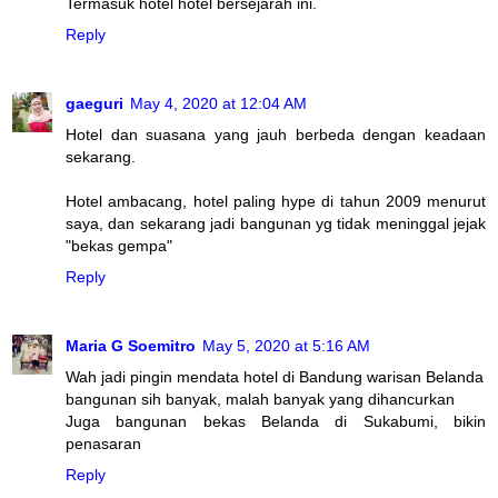
Termasuk hotel hotel bersejarah ini.
Reply
gaeguri
May 4, 2020 at 12:04 AM
Hotel dan suasana yang jauh berbeda dengan keadaan
sekarang.
Hotel ambacang, hotel paling hype di tahun 2009 menurut
saya, dan sekarang jadi bangunan yg tidak meninggal jejak
"bekas gempa"
Reply
Maria G Soemitro
May 5, 2020 at 5:16 AM
Wah jadi pingin mendata hotel di Bandung warisan Belanda
bangunan sih banyak, malah banyak yang dihancurkan
Juga bangunan bekas Belanda di Sukabumi, bikin
penasaran
Reply