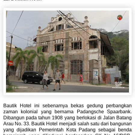
Bautik Hotel ini sebenarnya bekas gedung perbangkan
zaman kolonial yang bernama Padangsche Spaarbank.
Dibangun pada tahun 1908 yang berlokasi di Jalan Batang
Arau No. 33. Bautik Hotel menjadi salah satu dari bangunan
yang dijadikan Pemerintah Kota Padang sebagai benda