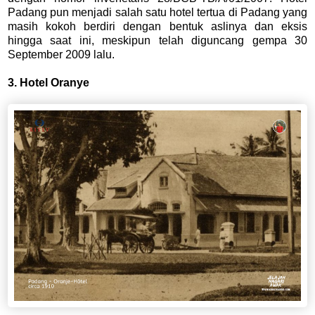
Padang pun menjadi salah satu hotel tertua di Padang yang
masih kokoh berdiri dengan bentuk aslinya dan eksis
hingga saat ini, meskipun telah diguncang gempa 30
September 2009 lalu.
3. Hotel Oranye