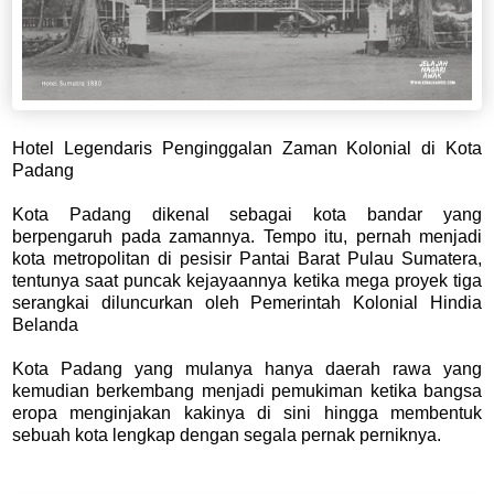
Hotel Legendaris Penginggalan Zaman Kolonial di Kota
Padang
Kota Padang dikenal sebagai kota bandar yang
berpengaruh pada zamannya. Tempo itu, pernah menjadi
kota metropolitan di pesisir Pantai Barat Pulau Sumatera,
tentunya saat puncak kejayaannya ketika mega proyek tiga
serangkai diluncurkan oleh Pemerintah Kolonial Hindia
Belanda
Kota Padang yang mulanya hanya daerah rawa yang
kemudian berkembang menjadi pemukiman ketika bangsa
eropa menginjakan kakinya di sini hingga membentuk
sebuah kota lengkap dengan segala pernak perniknya.