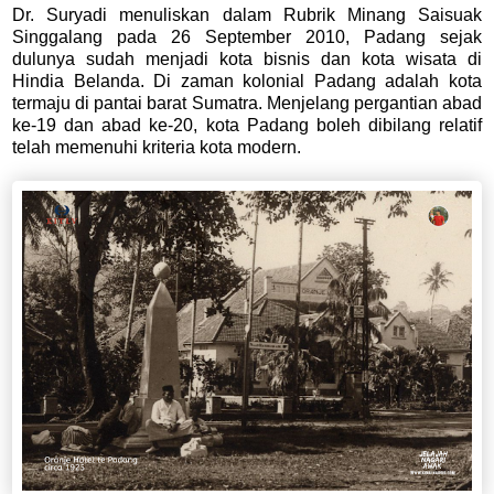
Dr. Suryadi menuliskan dalam Rubrik Minang Saisuak
Singgalang pada 26 September 2010, Padang sejak
dulunya sudah menjadi kota bisnis dan kota wisata di
Hindia Belanda. Di zaman kolonial Padang adalah kota
termaju di pantai barat Sumatra. Menjelang pergantian abad
ke-19 dan abad ke-20, kota Padang boleh dibilang relatif
telah memenuhi kriteria kota modern.