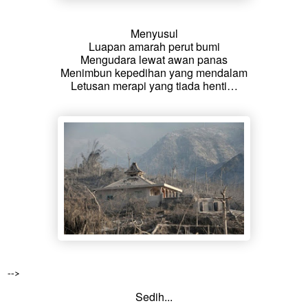
Menyusul
Luapan amarah perut bumi
Mengudara lewat awan panas
Menimbun kepedihan yang mendalam
Letusan merapi yang tiada henti…
-->
Sedih...