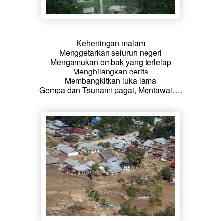
Keheningan malam
Menggetarkan seluruh negeri
Mengamukan ombak yang terlelap
Menghilangkan cerita
Membangkitkan luka lama
Gempa dan Tsunami pagai, Mentawai….