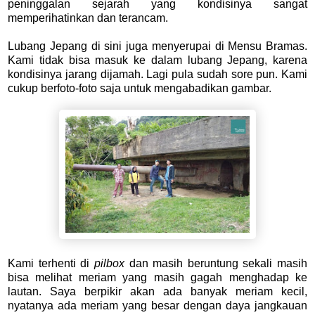
peninggalan sejarah yang kondisinya sangat
memperihatinkan dan terancam.
Lubang Jepang di sini juga menyerupai di Mensu Bramas.
Kami tidak bisa masuk ke dalam lubang Jepang, karena
kondisinya jarang dijamah. Lagi pula sudah sore pun. Kami
cukup berfoto-foto saja untuk mengabadikan gambar.
Kami terhenti di
pilbox
dan masih beruntung sekali masih
bisa melihat meriam yang masih gagah menghadap ke
lautan. Saya berpikir akan ada banyak meriam kecil,
nyatanya ada meriam yang besar dengan daya jangkauan