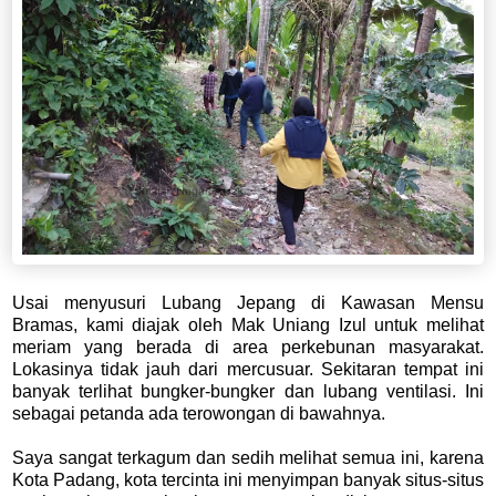
Usai menyusuri Lubang Jepang di Kawasan Mensu
Bramas, kami diajak oleh Mak Uniang Izul untuk melihat
meriam yang berada di area perkebunan masyarakat.
Lokasinya tidak jauh dari mercusuar. Sekitaran tempat ini
banyak terlihat bungker-bungker dan lubang ventilasi. Ini
sebagai petanda ada terowongan di bawahnya.
Saya sangat terkagum dan sedih melihat semua ini, karena
Kota Padang, kota tercinta ini menyimpan banyak situs-situs