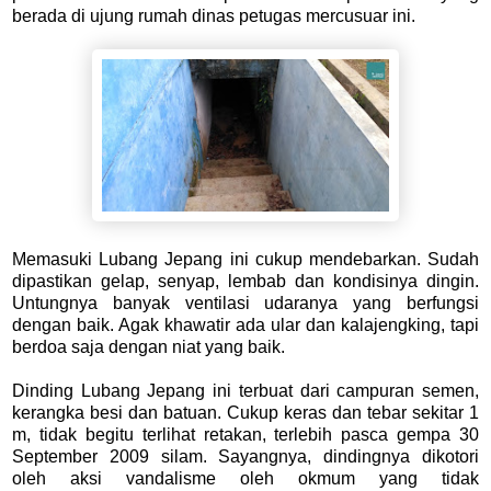
berada di ujung rumah dinas petugas mercusuar ini.
Memasuki Lubang Jepang ini cukup mendebarkan. Sudah
dipastikan gelap, senyap, lembab dan kondisinya dingin.
Untungnya banyak ventilasi udaranya yang berfungsi
dengan baik. Agak khawatir ada ular dan kalajengking, tapi
berdoa saja dengan niat yang baik.
Dinding Lubang Jepang ini terbuat dari campuran semen,
kerangka besi dan batuan. Cukup keras dan tebar sekitar 1
m, tidak begitu terlihat retakan, terlebih pasca gempa 30
September 2009 silam. Sayangnya, dindingnya dikotori
oleh aksi vandalisme oleh okmum yang tidak