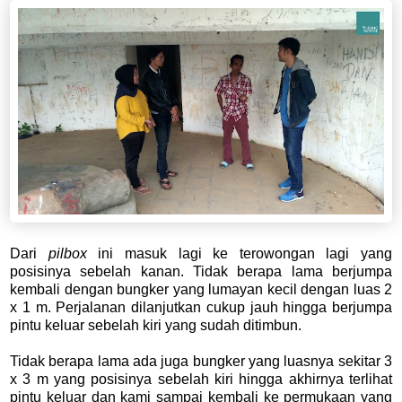
Dari
pilbox
ini masuk lagi ke terowongan lagi yang
posisinya sebelah kanan. Tidak berapa lama berjumpa
kembali dengan bungker yang lumayan kecil dengan luas 2
x 1 m. Perjalanan dilanjutkan cukup jauh hingga berjumpa
pintu keluar sebelah kiri yang sudah ditimbun.
Tidak berapa lama ada juga bungker yang luasnya sekitar 3
x 3 m yang posisinya sebelah kiri hingga akhirnya terlihat
pintu keluar dan kami sampai kembali ke permukaan yang