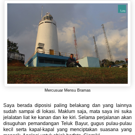
Mercusuar Mensu Bramas
Saya berada diposisi paling belakang dan yang lainnya
sudah sampai di lokasi. Maklum saja, mata saya ini suka
jelalatan liat ke kanan dan ke kiri. Selama perjalanan akan
disuguhan pemandangan Teluk Bayur, gugus pulau-pulau
kecil serta kapal-kapal yang menciptakan suasana yang