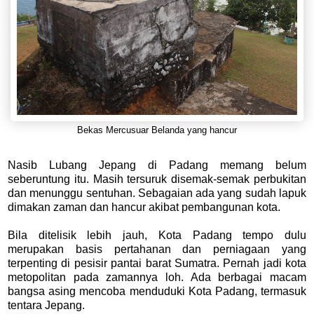
Bekas Mercusuar Belanda yang hancur
Nasib Lubang Jepang di Padang memang belum
seberuntung itu. Masih tersuruk disemak-semak perbukitan
dan menunggu sentuhan. Sebagaian ada yang sudah lapuk
dimakan zaman dan hancur akibat pembangunan kota.
Bila ditelisik lebih jauh, Kota Padang tempo dulu
merupakan basis pertahanan dan perniagaan yang
terpenting di pesisir pantai barat Sumatra. Pernah jadi kota
metopolitan pada zamannya loh. Ada berbagai macam
bangsa asing mencoba menduduki Kota Padang, termasuk
tentara Jepang.