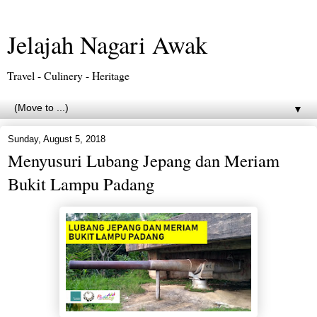
Jelajah Nagari Awak
Travel - Culinery - Heritage
▼
Sunday, August 5, 2018
Menyusuri Lubang Jepang dan Meriam
Bukit Lampu Padang