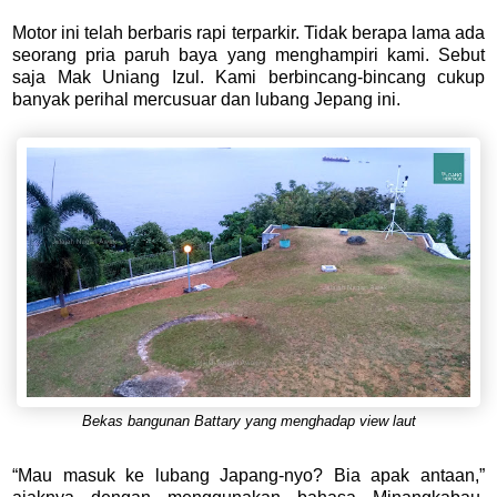
Motor ini telah berbaris rapi terparkir. Tidak berapa lama ada
seorang pria paruh baya yang menghampiri kami. Sebut
saja Mak Uniang Izul. Kami berbincang-bincang cukup
banyak perihal mercusuar dan lubang Jepang ini.
Bekas bangunan Battary yang menghadap view laut
“Mau masuk ke lubang Japang-nyo? Bia apak antaan,”