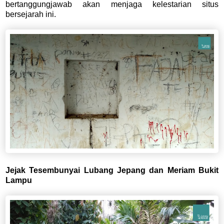
bertanggungjawab akan menjaga kelestarian situs
bersejarah ini.
Jejak Tesembunyai Lubang Jepang dan Meriam Bukit
Lampu