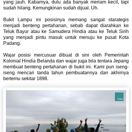
yang jauh. Kabarnya, dulu ada banyak meriam kecil, tapi
sudah hilang. Kemungkinan sudah dijual. Uh.
Bukit Lampu ini posisinya memang sangat starategis
menjadi benteng pertahanan, sebab dapat diarahkan ke
Teluk Bayur atau ke Samudera Hindia atau ke Teluk Sirih
yang menjadi pintu masuk untuk menuju ke pusat Kota
Padang.
Wajar posisi mercusuar dibuat di sini oleh Pemerintah
Kolonial Hindia Belanda dan wajar juga bila tentara Jepang
membuat benteng pertahanan di bukit ini. Kami pun iseng-
iseng mencari tanda tahun pembuatannya dan akhirnya
bertemu sekitar 1898.