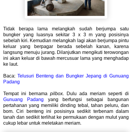
Tidak berapa lama melangkah sudah berjumpa satu
bungker yang luasnya sekitar 3 x 3 m yang posisinya
sebelah kiri. Kemudian melangkah lagi akan berjumpa pintu
keluar yang berpagar berada sebelah kanan, karena
langsung menuju jurang. Dilanjutkan mengikuti terowongan
ini akan keluar di bawah mercusuar lama yang menghadap
ke laut.
Baca:
Telusuri Benteng dan Bungker Jepang di Gunuang
Padang
Tempat ini bernama
pilbox.
Dulu ada meriam seperti di
Gunuang Padang
yang berfungsi sebagai bangunan
pertahanan yang memiliki dinding tebal, tahan peluru, dan
bom. Ciri benteng ini posisinya sedikit terbenam dalam
tanah dan sedikit terlihat ke permukaan dengan mulut yang
cukup lebar untuk meletakan meriam.