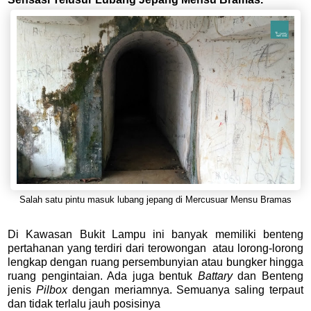
Salah satu pintu masuk lubang jepang di Mercusuar Mensu Bramas
Di Kawasan Bukit Lampu ini banyak memiliki benteng
pertahanan yang terdiri dari terowongan atau lorong-lorong
lengkap dengan ruang persembunyian atau bungker hingga
ruang pengintaian. Ada juga bentuk
Battary
dan
Benteng
jenis
Pilbox
dengan meriamnya. Semuanya saling terpaut
dan tidak terlalu jauh posisinya