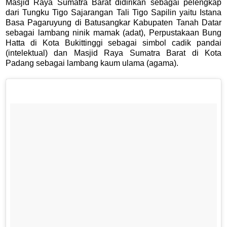
Masjid Raya Sumatra Barat didirikan sebagai pelengkap
dari Tungku Tigo Sajarangan Tali Tigo Sapilin yaitu Istana
Basa Pagaruyung di Batusangkar Kabupaten Tanah Datar
sebagai lambang ninik mamak (adat), Perpustakaan Bung
Hatta di Kota Bukittinggi sebagai simbol cadik pandai
(intelektual) dan Masjid Raya Sumatra Barat di Kota
Padang sebagai lambang kaum ulama (agama).