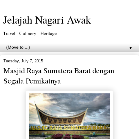
Jelajah Nagari Awak
Travel - Culinery - Heritage
▼
Tuesday, July 7, 2015
Masjid Raya Sumatera Barat dengan
Segala Pemikatnya