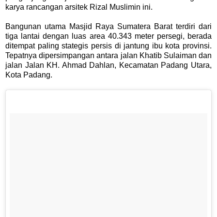
karya rancangan arsitek Rizal Muslimin ini.
Bangunan utama Masjid Raya Sumatera Barat terdiri dari
tiga lantai dengan luas area 40.343 meter persegi, berada
ditempat paling stategis persis di jantung ibu kota provinsi.
Tepatnya dipersimpangan antara jalan Khatib Sulaiman dan
jalan Jalan KH. Ahmad Dahlan, Kecamatan Padang Utara,
Kota Padang.