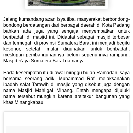
Jelang kumandang azan Isya tiba, masyarakat berbondong-
bondong berdatangan dari berbagai daerah di Kota Padang
bahkan ada juga yang sengaja menyempatkan untuk
beribadah di masjid ini. Didaulat sebagai masjid terbesar
dan termegah di provinsi Sumatera Barat ini menjadi begitu
kesohor, setelah mulai digunakan untuk beribadah,
meskipun pembangunannya belum sepenuhnya rampung.
Masjid Raya Sumatera Barat namanya.
Pada kesempatan itu di awal minggu bulan Ramadan, saya
bersama seorang adik, Muhammad Rafi melaksanakan
ibadah salat Tarawih di masjid yang disebut juga dengan
nama Masjid Mahligai Minang. Entah mengapa dijuluki
nama tersebut mungkin karena arsitekur bangunan yang
khas Minangkabau.