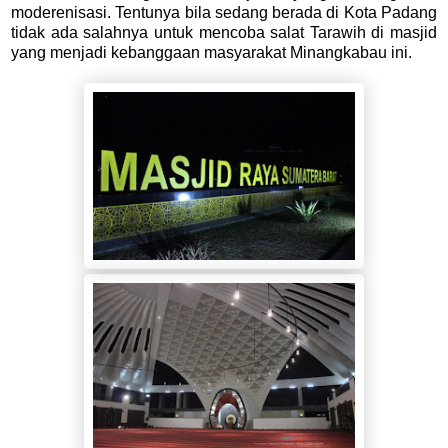
moderenisasi. Tentunya bila sedang berada di Kota Padang
tidak ada salahnya untuk mencoba salat Tarawih di masjid
yang menjadi kebanggaan masyarakat Minangkabau ini.