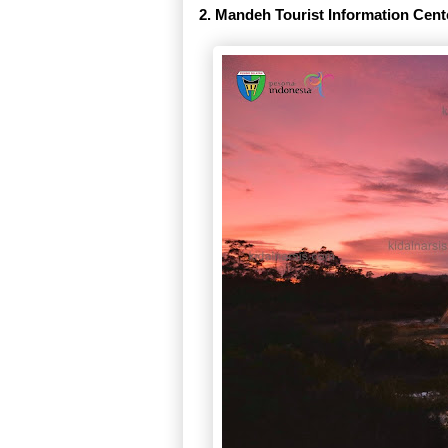
2. Mandeh Tourist Information Cent