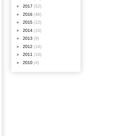
►
2017
(52)
►
2016
(46)
►
2015
(22)
►
2014
(15)
►
2013
(9)
►
2012
(14)
►
2011
(16)
►
2010
(4)