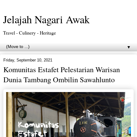
Jelajah Nagari Awak
Travel - Culinery - Heritage
▼
Friday, September 10, 2021
Komunitas Estafet Pelestarian Warisan
Dunia Tambang Ombilin Sawahlunto