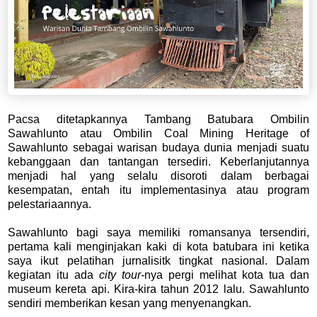
Pacsa ditetapkannya Tambang Batubara Ombilin
Sawahlunto atau Ombilin Coal Mining Heritage of
Sawahlunto sebagai warisan budaya dunia menjadi suatu
kebanggaan dan tantangan tersediri. Keberlanjutannya
menjadi hal yang selalu disoroti dalam berbagai
kesempatan, entah itu implementasinya atau program
pelestariaannya.
Sawahlunto bagi saya memiliki romansanya tersendiri,
pertama kali menginjakan kaki di kota batubara ini ketika
saya ikut pelatihan jurnalisitk tingkat nasional. Dalam
kegiatan itu ada
city tour-
nya pergi melihat kota tua dan
museum kereta api. Kira-kira tahun 2012 lalu. Sawahlunto
sendiri memberikan kesan yang menyenangkan.