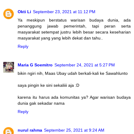
Okti Li
September 23, 2021 at 11:12 PM
Ya meskipun berstatus warisan budaya dunia, ada
penanggung jawab pemerintah, tapi peran serta
masyarakat setempat justru lebih besar secara keseharian
masyarakat yang yang lebih dekat dan tahu..
Reply
Maria G Soemitro
September 24, 2021 at 5:27 PM
bikin ngiri nih, Maas Ubay udah berkali-kali ke Sawahlunto
saya pingin ke sini sekaliiii aja :D
karena itu harus ada komunitas ya? Agar warisan budaya
dunia gak sekadar nama
Reply
nurul rahma
September 25, 2021 at 9:24 AM