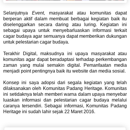
Selanjutnya
Event
, masyarakat atau komunitas dapat
berperan aktif dalam membuat berbagai kegiatan baik itu
diselenggarkan secara daring atau luring. Kegiatan ini
sebagai upaya untuk menyebarluaskan informasi terkait
cagar budaya agar semuanya dapat memberikan dukungan
untuk pelestarian cagar budaya.
Terakhir Digital, maksudnya ini upaya masyarakat atau
komunitas agar dapat beradaptasi terhadap perkembangan
zaman yang mulai semakin digital. Pemanfaatan media
menjadi point pentingnya baik itu website dan media sosial.
Konsep ini saya adopsi dari segala kegiatan yang telah
dilaksanakan oleh Komunitas Padang Heritage. Komunitas
ini setidaknya telah memberi warna dalam upaya menyebar
luaskan informasi dan pelestarian cagar budaya melalui
caranya tersendiri. Sebagai informasi, Komunitas Padang
Heritage ini sudah lahir sejak 22 Maret 2016.