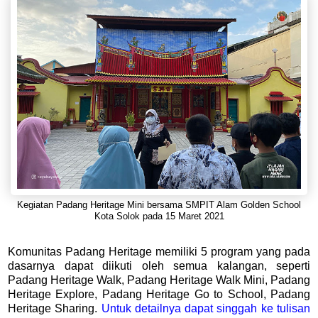
Kegiatan Padang Heritage Mini bersama SMPIT Alam Golden School
Kota Solok pada 15 Maret 2021
Komunitas Padang Heritage memiliki 5 program yang pada
dasarnya dapat diikuti oleh semua kalangan, seperti
Padang Heritage Walk, Padang Heritage Walk Mini, Padang
Heritage Explore, Padang Heritage Go to School, Padang
Heritage Sharing.
Untuk detailnya dapat singgah ke tulisan