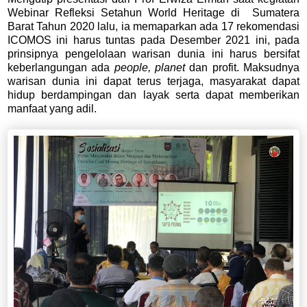
Webinar Refleksi Setahun World Heritage di Sumatera
Barat Tahun 2020 lalu, ia memaparkan ada 17 rekomendasi
ICOMOS ini harus tuntas pada Desember 2021 ini, pada
prinsipnya pengelolaan warisan dunia ini harus bersifat
keberlangungan ada
people, planet
dan profit. Maksudnya
warisan dunia ini dapat terus terjaga, masyarakat dapat
hidup berdampingan dan layak serta dapat memberikan
manfaat yang adil.