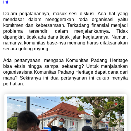
ini
Dalam perjalanannya, masuk sesi diskusi. Ada hal yang
mendasar dalam menggerakan roda organisasi yaitu
komitmen dan kebersamaan. Terkadang finansial menjadi
problema tersendiri dalam menjalankannya. Tidak
dipungkiri, tidak ada dana tidak jalan kegiatannya. Namun,
namanya komunitas base-nya memang harus dilaksanakan
secara gotong royong.
Ada pertanyaaan, mengapa Komunitas Padang Heritage
bisa eksis hingga sampai sekarang? Untuk menjalankan
organisasisna Komunitas Padang Heritage dapat dana dari
mana? Sekiranya ini dua pertanyanan ini cukup menyita
perhatian.