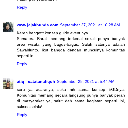
Reply
www.jejakbunda.com
September 27, 2021 at 10:28 AM
Keren bangettt konsep guide event nya.
Sumatera Barat memang terkenal sekali punya banyak
area wisata yang bagus-bagus. Salah satunya adalah
Sawahlunto. Ikut bangga dengan munculnya komunitas
seperti ini.
Reply
atiq - catatanatiqoh
September 28, 2021 at 5:44 AM
seru ya acaranya, suka nih sama konsep EGDnya.
Komunitas memang secara langsung punya banyak peran
di masyarakat ya, salut deh sama kegiatan seperti ini,
sukses selalu!
Reply