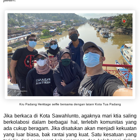
Kru Padang Herittage selfie bersama dengan latanr Kota Tua Padang
Jika berkaca di Kota Sawahlunto, agaknya mari ktia saling
berkolabosi dalam berbagai hal, terlebih komunitas yang
ada cukup beragam. Jika disatukan akan menjadi kekuatan
yang luar biasa, bak rantai yang kuat. Satu kesatuan yang