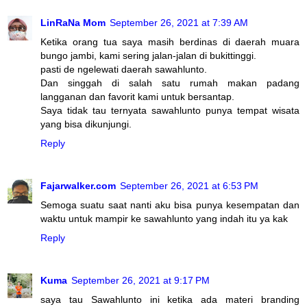
LinRaNa Mom
September 26, 2021 at 7:39 AM
Ketika orang tua saya masih berdinas di daerah muara
bungo jambi, kami sering jalan-jalan di bukittinggi.
pasti de ngelewati daerah sawahlunto.
Dan singgah di salah satu rumah makan padang
langganan dan favorit kami untuk bersantap.
Saya tidak tau ternyata sawahlunto punya tempat wisata
yang bisa dikunjungi.
Reply
Fajarwalker.com
September 26, 2021 at 6:53 PM
Semoga suatu saat nanti aku bisa punya kesempatan dan
waktu untuk mampir ke sawahlunto yang indah itu ya kak
Reply
Kuma
September 26, 2021 at 9:17 PM
saya tau Sawahlunto ini ketika ada materi branding