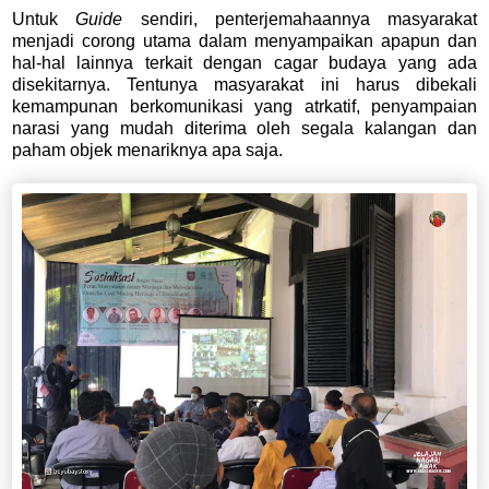
Untuk
Guide
sendiri, penterjemahaannya masyarakat
menjadi corong utama dalam menyampaikan apapun dan
hal-hal lainnya terkait dengan cagar budaya yang ada
disekitarnya. Tentunya masyarakat ini harus dibekali
kemampunan berkomunikasi yang atrkatif, penyampaian
narasi yang mudah diterima oleh segala kalangan dan
paham objek menariknya apa saja.