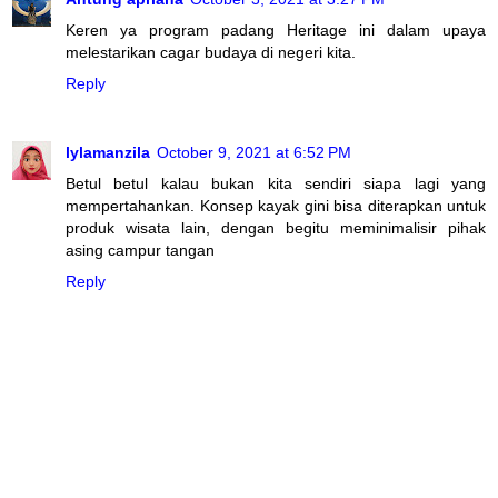
Keren ya program padang Heritage ini dalam upaya
melestarikan cagar budaya di negeri kita.
Reply
lylamanzila
October 9, 2021 at 6:52 PM
Betul betul kalau bukan kita sendiri siapa lagi yang
mempertahankan. Konsep kayak gini bisa diterapkan untuk
produk wisata lain, dengan begitu meminimalisir pihak
asing campur tangan
Reply