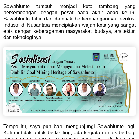
Sawahlunto tumbuh menjadi kota tambang yang
berkembangan dengan pesat pada akhir abad ke-19.
Sawahlunto lahir dari dampak berkembangannya revolusi
industri di Nusantara menciptakan wajah kota yang sangat
epik dengan keberagaman masyarakat, budaya, arsitektur,
dan teknologinya.
Tempo itu, saya pun baru mengunjungi Sawahlunto lagi.
Kali ini tidak untuk berkeliling, ada kegiatan untuk berbagi
pengalaman dengan komunitas yang ada di kota ini.