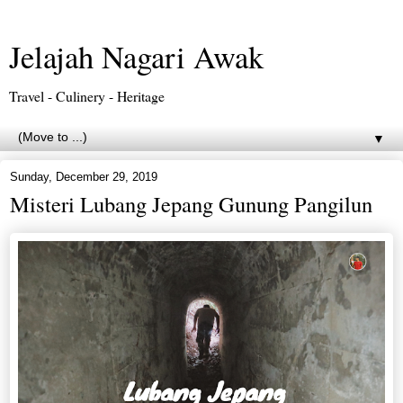
Jelajah Nagari Awak
Travel - Culinery - Heritage
▼
Sunday, December 29, 2019
Misteri Lubang Jepang Gunung Pangilun