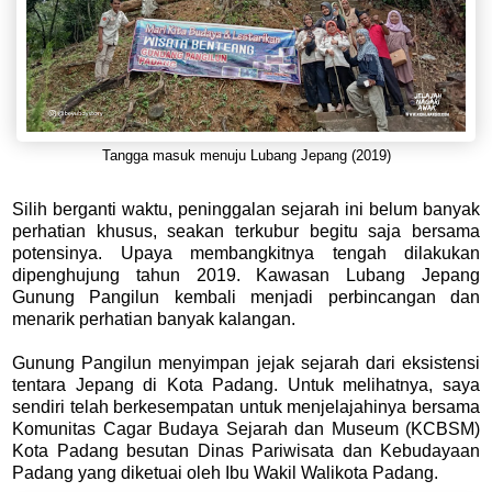
Tangga masuk menuju Lubang Jepang (2019)
Silih berganti waktu, peninggalan sejarah ini belum banyak
perhatian khusus, seakan terkubur begitu saja bersama
potensinya. Upaya membangkitnya tengah dilakukan
dipenghujung tahun 2019. Kawasan Lubang Jepang
Gunung Pangilun kembali menjadi perbincangan dan
menarik perhatian banyak kalangan.
Gunung Pangilun menyimpan jejak sejarah dari eksistensi
tentara Jepang di Kota Padang. Untuk melihatnya, saya
sendiri telah berkesempatan untuk menjelajahinya bersama
Komunitas Cagar Budaya Sejarah dan Museum (KCBSM)
Kota Padang besutan Dinas Pariwisata dan Kebudayaan
Padang yang diketuai oleh Ibu Wakil Walikota Padang.