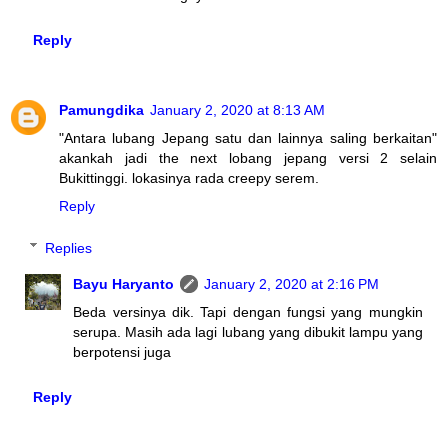
Reply
Pamungdika
January 2, 2020 at 8:13 AM
"Antara lubang Jepang satu dan lainnya saling berkaitan"
akankah jadi the next lobang jepang versi 2 selain
Bukittinggi. lokasinya rada creepy serem.
Reply
Replies
Bayu Haryanto
January 2, 2020 at 2:16 PM
Beda versinya dik. Tapi dengan fungsi yang mungkin
serupa. Masih ada lagi lubang yang dibukit lampu yang
berpotensi juga
Reply