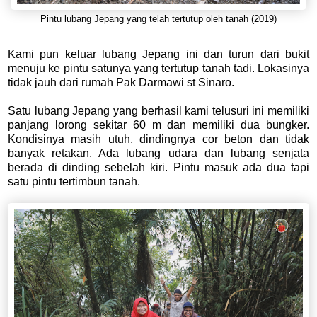
Pintu lubang Jepang yang telah tertutup oleh tanah (2019)
Kami pun keluar lubang Jepang ini dan turun dari bukit
menuju ke pintu satunya yang tertutup tanah tadi. Lokasinya
tidak jauh dari rumah Pak Darmawi st Sinaro.
Satu lubang Jepang yang berhasil kami telusuri ini memiliki
panjang lorong sekitar 60 m dan memiliki dua bungker.
Kondisinya masih utuh, dindingnya cor beton dan tidak
banyak retakan. Ada lubang udara dan lubang senjata
berada di dinding sebelah kiri. Pintu masuk ada dua tapi
satu pintu tertimbun tanah.