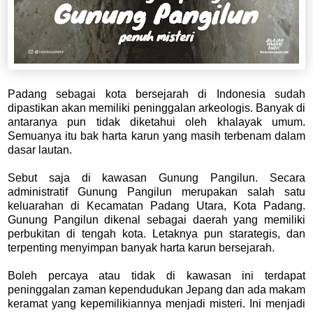
Padang sebagai kota bersejarah di Indonesia sudah
dipastikan akan memiliki peninggalan arkeologis. Banyak di
antaranya pun tidak diketahui oleh khalayak umum.
Semuanya itu bak harta karun yang masih terbenam dalam
dasar lautan.
Sebut saja di kawasan Gunung Pangilun. Secara
administratif Gunung Pangilun merupakan salah satu
keluarahan di Kecamatan Padang Utara, Kota Padang.
Gunung Pangilun dikenal sebagai daerah yang memiliki
perbukitan di tengah kota. Letaknya pun starategis, dan
terpenting menyimpan banyak harta karun bersejarah.
Boleh percaya atau tidak di kawasan ini terdapat
peninggalan zaman kependudukan Jepang dan ada makam
keramat yang kepemilikiannya menjadi misteri. Ini menjadi