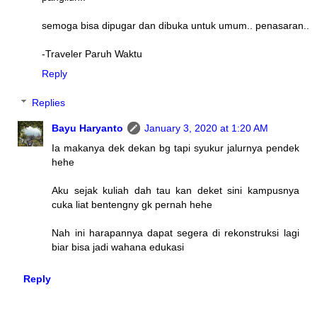
semoga bisa dipugar dan dibuka untuk umum.. penasaran..
-Traveler Paruh Waktu
Reply
Replies
Bayu Haryanto
January 3, 2020 at 1:20 AM
Ia makanya dek dekan bg tapi syukur jalurnya pendek
hehe
Aku sejak kuliah dah tau kan deket sini kampusnya
cuka liat bentengny gk pernah hehe
Nah ini harapannya dapat segera di rekonstruksi lagi
biar bisa jadi wahana edukasi
Reply