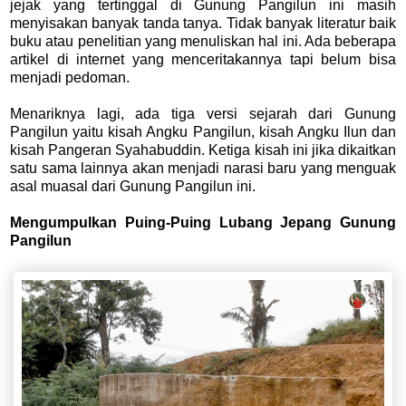
jejak yang tertinggal di Gunung Pangilun ini masih
menyisakan banyak tanda tanya. Tidak banyak literatur baik
buku atau penelitian yang menuliskan hal ini. Ada beberapa
artikel di internet yang menceritakannya tapi belum bisa
menjadi pedoman.
Menariknya lagi, ada tiga versi sejarah dari Gunung
Pangilun yaitu kisah Angku Pangilun, kisah Angku Ilun dan
kisah Pangeran Syahabuddin. Ketiga kisah ini jika dikaitkan
satu sama lainnya akan menjadi narasi baru yang menguak
asal muasal dari Gunung Pangilun ini.
Mengumpulkan Puing-Puing Lubang Jepang Gunung
Pangilun