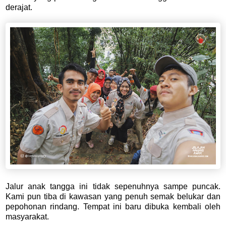
derajat.
Jalur anak tangga ini tidak sepenuhnya sampe puncak.
Kami pun tiba di kawasan yang penuh semak belukar dan
pepohonan rindang. Tempat ini baru dibuka kembali oleh
masyarakat.