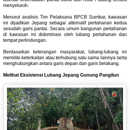
menyeluruh.
Menurut analisis Tim Pelaksana BPCB Sumbar, kawasan
ini dijadikan Jepang sebagai alternatif pertahanan kedua
sesudah garis pantai. Secara umum bangunan pertahanan
di kawasan ini didominasi oleh lubang pertahanan dan
tempat perlindungan.
Berdasarkan keterangan masyarakat, lubang-lubang ini
memiliki keterkaitan atau terhubung satu sama lainnya serta
menghubungkan antara garis depan dan garis belakang.
Melihat Eksistensi Lubang Jepang Gunung Pangilun