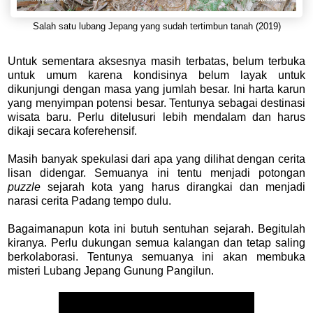
Salah satu lubang Jepang yang sudah tertimbun tanah (2019)
Untuk sementara aksesnya masih terbatas, belum terbuka
untuk umum karena kondisinya belum layak untuk
dikunjungi dengan masa yang jumlah besar. Ini harta karun
yang menyimpan potensi besar. Tentunya sebagai destinasi
wisata baru. Perlu ditelusuri lebih mendalam dan harus
dikaji secara koferehensif.
Masih banyak spekulasi dari apa yang dilihat dengan cerita
lisan didengar. Semuanya ini tentu menjadi potongan
puzzle
sejarah kota yang harus dirangkai dan menjadi
narasi cerita Padang tempo dulu.
Bagaimanapun kota ini butuh sentuhan sejarah. Begitulah
kiranya. Perlu dukungan semua kalangan dan tetap saling
berkolaborasi. Tentunya semuanya ini akan membuka
misteri Lubang Jepang Gunung Pangilun.