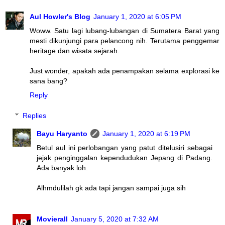
Aul Howler's Blog
January 1, 2020 at 6:05 PM
Woww. Satu lagi lubang-lubangan di Sumatera Barat yang
mesti dikunjungi para pelancong nih. Terutama penggemar
heritage dan wisata sejarah.
Just wonder, apakah ada penampakan selama explorasi ke
sana bang?
Reply
Replies
Bayu Haryanto
January 1, 2020 at 6:19 PM
Betul aul ini perlobangan yang patut ditelusiri sebagai
jejak penginggalan kependudukan Jepang di Padang.
Ada banyak loh.
Alhmdulilah gk ada tapi jangan sampai juga sih
Movierall
January 5, 2020 at 7:32 AM