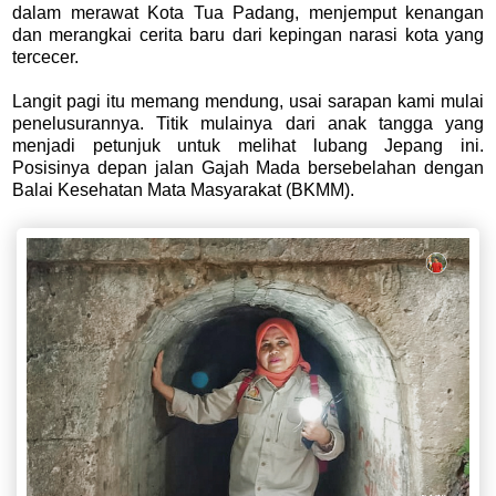
dalam merawat Kota Tua Padang, menjemput kenangan
dan merangkai cerita baru dari kepingan narasi kota yang
tercecer.
Langit pagi itu memang mendung, usai sarapan kami mulai
penelusurannya. Titik mulainya dari anak tangga yang
menjadi petunjuk untuk melihat lubang Jepang ini.
Posisinya depan jalan Gajah Mada bersebelahan dengan
Balai Kesehatan Mata Masyarakat (BKMM).