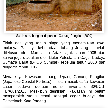
Salah satu bungker di puncak Gunung Pangilun (2009)
Tidak ada yang tahun siapa yang menemukan awal
mulanya. Pastinya keberadaan lubang Jepang ini telah
ditelusuri oleh Marshalleh Adaz sejak tahun 2006 dan
survei juga diadakan oleh Balai Pelestarian Cagar Budaya
Sumatra Barat (BPCB Sumbar) sebelum tahun 2013 dan
diupdate tahun 2017.
Menariknya Kawasan Lubang Jepang Gunung Pangilun
(Japanese Coastal Fortress) ini telah masuk daftar kawasan
cagar budaya dengan nomor inventaris 80/BCB-
TB/A/01/2013. Meskipun demikian, kawasan ini belum
memperoleh status resmi sebagai cagar budaya dari
Pemerintah Kota Padang.