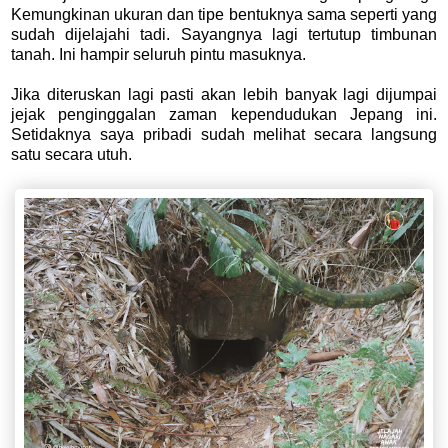
Kemungkinan ukuran dan tipe bentuknya sama seperti yang
sudah dijelajahi tadi. Sayangnya lagi tertutup timbunan
tanah. Ini hampir seluruh pintu masuknya.
Jika diteruskan lagi pasti akan lebih banyak lagi dijumpai
jejak penginggalan zaman kependudukan Jepang ini.
Setidaknya saya pribadi sudah melihat secara langsung
satu secara utuh.