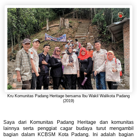
Kru Komunitas Padang Heritage bersama Ibu Wakil Walikota Padang
(2019)
Saya dari Komunitas Padang Heritage dan komunitas
lainnya serta penggiat cagar budaya turut mengambil
bagian dalam KCBSM Kota Padang. Ini adalah bagian