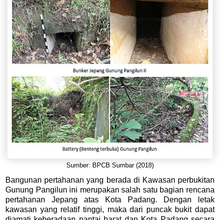
Sumber: BPCB Sumbar (2018)
Bangunan pertahanan yang berada di Kawasan perbukitan
Gunung Pangilun ini merupakan salah satu bagian rencana
pertahanan Jepang atas Kota Padang. Dengan letak
kawasan yang relatif tinggi, maka dari puncak bukit dapat
diamati keberadaan pantai barat dan Kota Padang secara