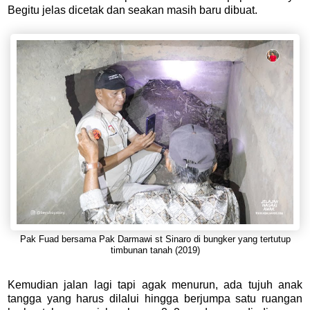
Begitu jelas dicetak dan seakan masih baru dibuat.
Pak Fuad bersama Pak Darmawi st Sinaro di bungker yang tertutup
timbunan tanah (2019)
Kemudian jalan lagi tapi agak menurun, ada tujuh anak
tangga yang harus dilalui hingga berjumpa satu ruangan