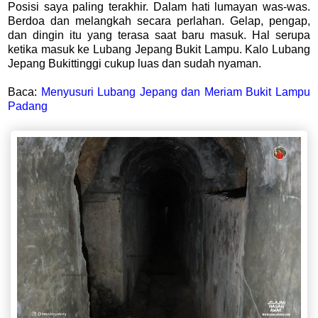
Posisi saya paling terakhir. Dalam hati lumayan was-was.
Berdoa dan melangkah secara perlahan. Gelap, pengap,
dan dingin itu yang terasa saat baru masuk. Hal serupa
ketika masuk ke Lubang Jepang Bukit Lampu. Kalo Lubang
Jepang Bukittinggi cukup luas dan sudah nyaman.
Baca:
Menyusuri Lubang Jepang dan Meriam Bukit Lampu
Padang