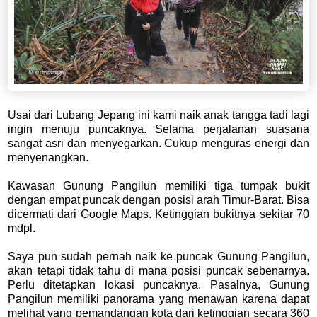
Usai dari Lubang Jepang ini kami naik anak tangga tadi lagi
ingin menuju puncaknya. Selama perjalanan suasana
sangat asri dan menyegarkan. Cukup menguras energi dan
menyenangkan.
Kawasan Gunung Pangilun memiliki tiga tumpak bukit
dengan empat puncak dengan posisi arah Timur-Barat. Bisa
dicermati dari Google Maps. Ketinggian bukitnya sekitar 70
mdpl.
Saya pun sudah pernah naik ke puncak Gunung Pangilun,
akan tetapi tidak tahu di mana posisi puncak sebenarnya.
Perlu ditetapkan lokasi puncaknya. Pasalnya, Gunung
Pangilun memiliki panorama yang menawan karena dapat
melihat yang pemandangan kota dari ketinggian secara 360